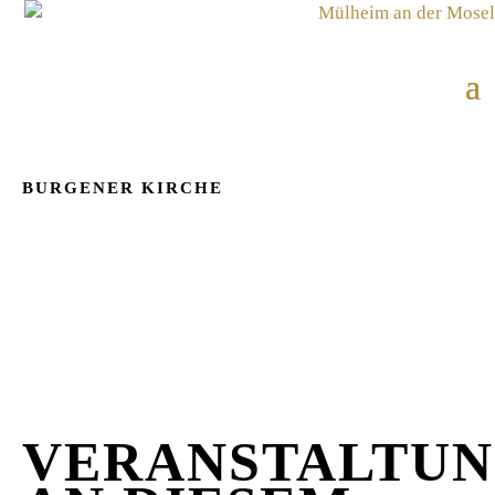
BURGENER KIRCHE
VERANSTALTU