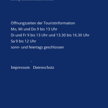
Öffnungszeiten der Touristinformation
Mo, Mi und Do 9 bis 13 Uhr
Di und Fr 9 bis 13 Uhr und 13.30 bis 16.30 Uhr
Sa 9 bis 12 Uhr
sonn- und feiertags geschlossen
·
Impressum
Datenschutz