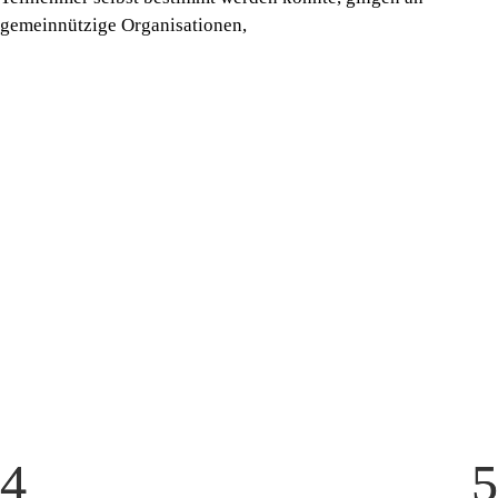
gemeinnützige Organisationen,