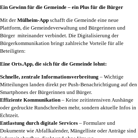
Ein Gewinn für die Gemeinde – ein Plus für die Bürger
Mit der
Mülheim-App
schafft die Gemeinde eine neue
Plattform, die Gemeindeverwaltung und Bürgerinnen und
Bürger miteinander verbindet. Die Digitalisierung der
Bürgerkommunikation bringt zahlreiche Vorteile für alle
Beteiligten:
Eine Orts.App, die sich für die Gemeinde lohnt:
Schnelle, zentrale Informationsverbreitung
– Wichtige
Mitteilungen landen direkt per Push-Benachrichtigung auf den
Smartphones der Bürgerinnen und Bürger.
Effiziente Kommunikation
– Keine zeitintensiven Aushänge
oder gedruckte Rundschreiben mehr, sondern aktuelle Infos in
Echtzeit.
Entlastung durch digitale Services
– Formulare und
Dokumente wie Abfallkalender, Mängelliste oder Anträge sind