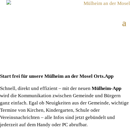
Start frei für unsere Mülheim an der Mosel Orts.App
Schnell, direkt und effizient – mit der neuen
Mülheim-App
wird die Kommunikation zwischen Gemeinde und Bürgern
ganz einfach. Egal ob Neuigkeiten aus der Gemeinde, wichtige
Termine von Kirchen, Kindergarten, Schule oder
Vereinsnachrichten – alle Infos sind jetzt gebündelt und
jederzeit auf dem Handy oder PC abrufbar.