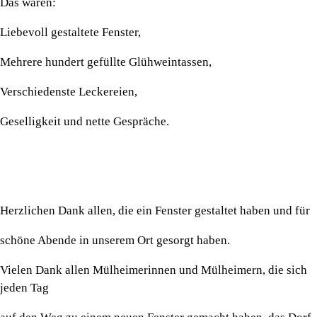
Das waren:
Liebevoll gestaltete Fenster,
Mehrere hundert gefüllte Glühweintassen,
Verschiedenste Leckereien,
Geselligkeit und nette Gespräche.
Herzlichen Dank allen, die ein Fenster gestaltet haben und für
schöne Abende in unserem Ort gesorgt haben.
Vielen Dank allen Mülheimerinnen und Mülheimern, die sich
jeden Tag