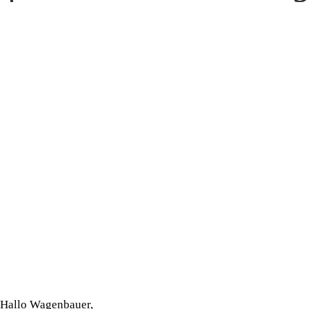
Hallo Wagenbauer,