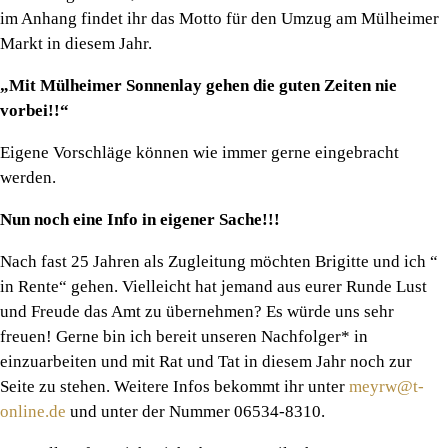
im Anhang findet ihr das Motto für den Umzug am Mülheimer
Markt in diesem Jahr.
„Mit Mülheimer Sonnenlay gehen die guten Zeiten nie
vorbei!!“
Eigene Vorschläge können wie immer gerne eingebracht
werden.
Nun noch eine Info in eigener Sache!!!
Nach fast 25 Jahren als Zugleitung möchten Brigitte und ich “
in Rente“ gehen. Vielleicht hat jemand aus eurer Runde Lust
und Freude das Amt zu übernehmen? Es würde uns sehr
freuen! Gerne bin ich bereit unseren Nachfolger* in
einzuarbeiten und mit Rat und Tat in diesem Jahr noch zur
Seite zu stehen. Weitere Infos bekommt ihr unter
meyrw@t-
online.de
und unter der Nummer 06534-8310.