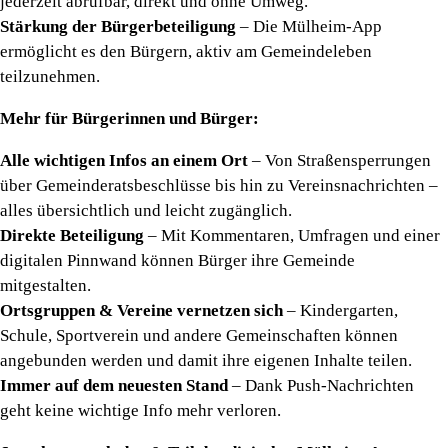
jederzeit abrufbar, direkt und ohne Umweg.
Stärkung der Bürgerbeteiligung
– Die Mülheim-App
ermöglicht es den Bürgern, aktiv am Gemeindeleben
teilzunehmen.
Mehr für Bürgerinnen und Bürger:
Alle wichtigen Infos an einem Ort
– Von Straßensperrungen
über Gemeinderatsbeschlüsse bis hin zu Vereinsnachrichten –
alles übersichtlich und leicht zugänglich.
Direkte Beteiligung
– Mit Kommentaren, Umfragen und einer
digitalen Pinnwand können Bürger ihre Gemeinde
mitgestalten.
Ortsgruppen & Vereine vernetzen sich
– Kindergarten,
Schule, Sportverein und andere Gemeinschaften können
angebunden werden und damit ihre eigenen Inhalte teilen.
Immer auf dem neuesten Stand
– Dank Push-Nachrichten
geht keine wichtige Info mehr verloren.