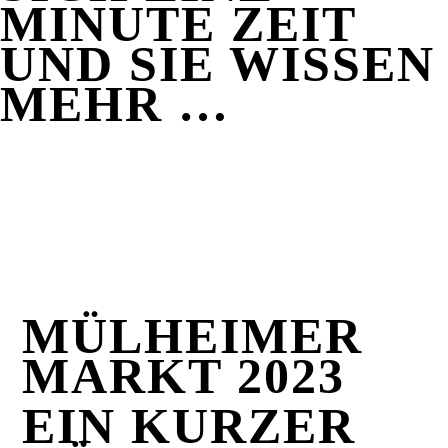
MINUTE ZEIT
UND SIE WISSEN
MEHR …
MÜLHEIMER
MARKT 2023
EIN KURZER