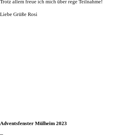
Trotz allem freue ich mich über rege Teilnahme!
Liebe Grüße Rosi
Adventsfenster Mülheim 2023