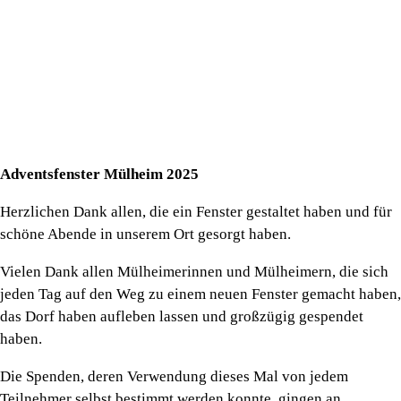
Adventsfenster Mülheim 2025
Herzlichen Dank allen, die ein Fenster gestaltet haben und für
schöne Abende in unserem Ort gesorgt haben.
Vielen Dank allen Mülheimerinnen und Mülheimern, die sich
jeden Tag auf den Weg zu einem neuen Fenster gemacht haben,
das Dorf haben aufleben lassen und großzügig gespendet
haben.
Die Spenden, deren Verwendung dieses Mal von jedem
Teilnehmer selbst bestimmt werden konnte, gingen an