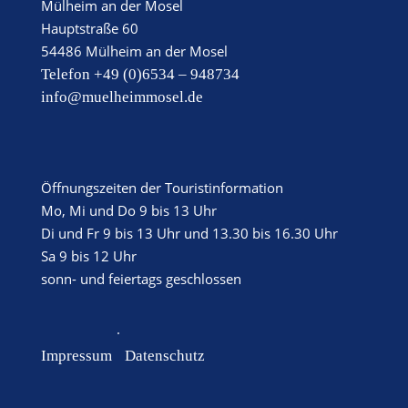
Mülheim an der Mosel
Hauptstraße 60
54486 Mülheim an der Mosel
Telefon +49 (0)6534 – 948734
info@muelheimmosel.de
Öffnungszeiten der Touristinformation
Mo, Mi und Do 9 bis 13 Uhr
Di und Fr 9 bis 13 Uhr und 13.30 bis 16.30 Uhr
Sa 9 bis 12 Uhr
sonn- und feiertags geschlossen
·
Impressum
Datenschutz