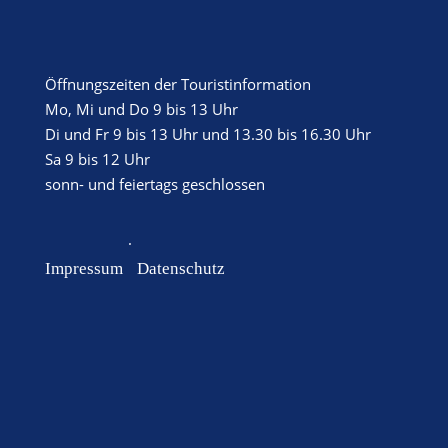
Öffnungszeiten der Touristinformation
Mo, Mi und Do 9 bis 13 Uhr
Di und Fr 9 bis 13 Uhr und 13.30 bis 16.30 Uhr
Sa 9 bis 12 Uhr
sonn- und feiertags geschlossen
·
Impressum
Datenschutz