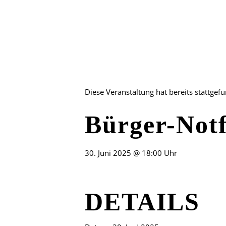
Diese Veranstaltung hat bereits stattgef
Bürger-Notf
30. Juni 2025 @ 18:00 Uhr
DETAILS