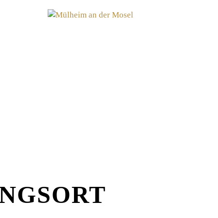
UNGSORT