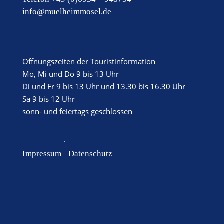
info@muelheimmosel.de
Öffnungszeiten der Touristinformation
Mo, Mi und Do 9 bis 13 Uhr
Di und Fr 9 bis 13 Uhr und 13.30 bis 16.30 Uhr
Sa 9 bis 12 Uhr
sonn- und feiertags geschlossen
·
Impressum
Datenschutz