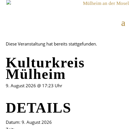
Diese Veranstaltung hat bereits stattgefunden.
Kulturkreis
Mülheim
9. August 2026 @ 17:23 Uhr
DETAILS
Datum:
9. August 2026