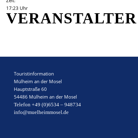
Zeit:
17:23 Uhr
VERANSTALTER
Touristinformation
Mülheim an der Mosel
Hauptstraße 60
54486 Mülheim an der Mosel
Telefon +49 (0)6534 – 948734
info@muelheimmosel.de